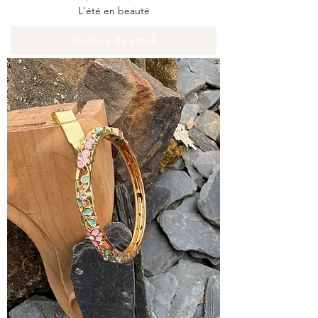
L'été en beauté
Rupture de stock