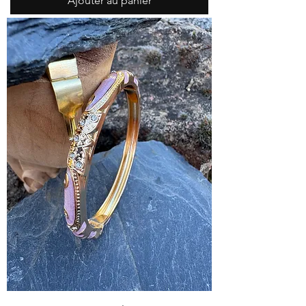
Ajouter au panier