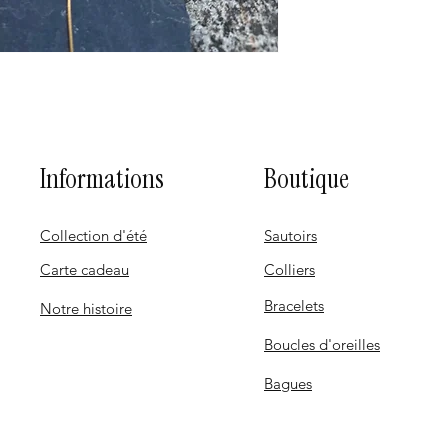
Informations
Boutique
Collection d'été
Sautoirs
Carte cadeau
Colliers
Bracelets
Notre histoire
Boucles d'oreilles
Bagues