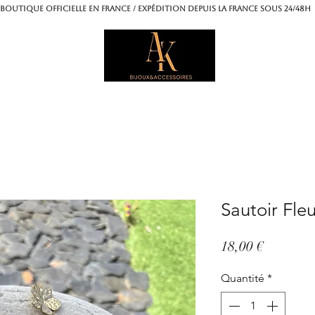
OUTIQUE OFFICIELLE EN FRANCE / Expédition depuis la France sous 24/4
Sautoir Fleu
Prix
18,00 €
Quantité
*