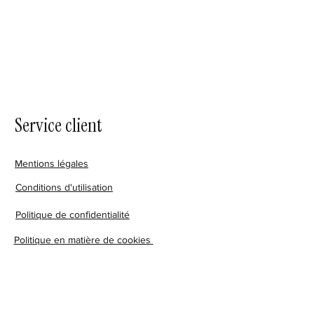
Service client
Mentions légales
Conditions d'utilisation
Politique de confidentialité
Politique en matière de cookies