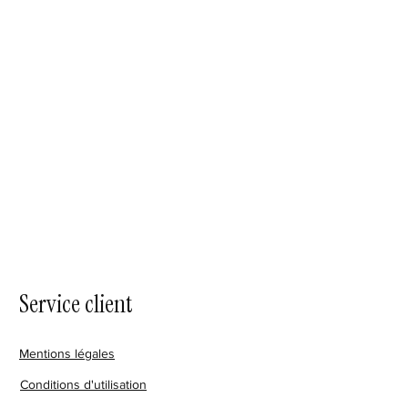
Service client
Mentions légales
Conditions d'utilisation