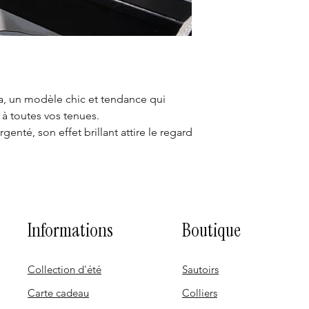
ia, un modèle chic et tendance qui
à toutes vos tenues.
genté, son effet brillant attire le regard
Informations
Boutique
Collection d'été
Sautoirs
Carte cadeau
Colliers