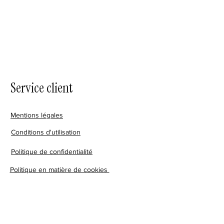
Service client
Mentions légales
Conditions d'utilisation
Politique de confidentialité
Politique en matière de cookies