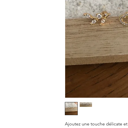
Ajoutez une touche délicate et 