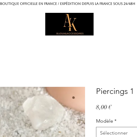
OUTIQUE OFFICIELLE EN FRANCE / Expédition depuis la France sous 24/4
Piercings 1
Prix
8,00 €
Modèle
*
Sélectionner