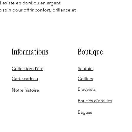
il existe en doré ou en argent.
oin pour offrir confort, brillance et
Informations
Boutique
Collection d'été
Sautoirs
Carte cadeau
Colliers
Bracelets
Notre histoire
Boucles d'oreilles
Bagues