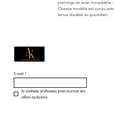
piercings en acier inoxydable, 
Chaque modèle est conçu avec s
tenue durable au quotidien.
E-mail
*
Je souhaite m'abonner pour recevoir des 
offres exclusives.