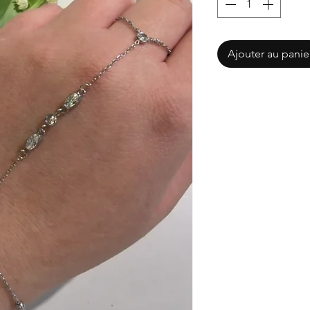
Ajouter au panie