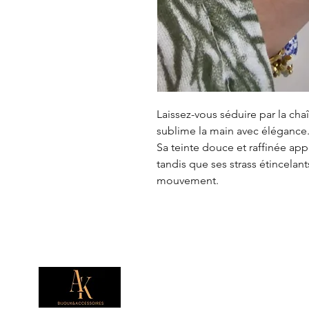
Laissez-vous séduire par la chaî
sublime la main avec élégance
Sa teinte douce et raffinée app
tandis que ses strass étincelan
mouvement.