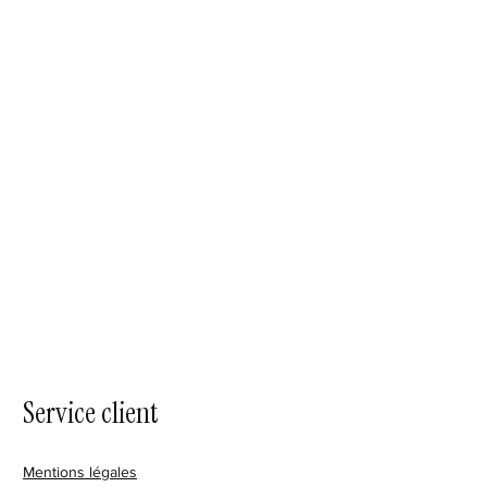
Service client
Mentions légales