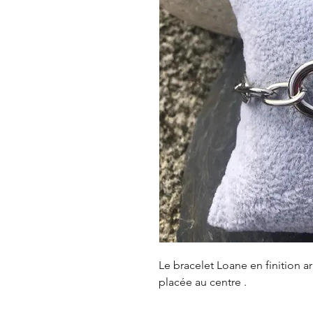
Le bracelet Loane en finition 
placée au centre .