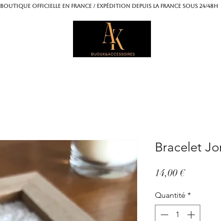
OUTIQUE OFFICIELLE EN FRANCE / Expédition depuis la France sous 24/4
Bracelet Jo
Prix
14,00 €
Quantité
*