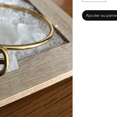
Ajouter au panie