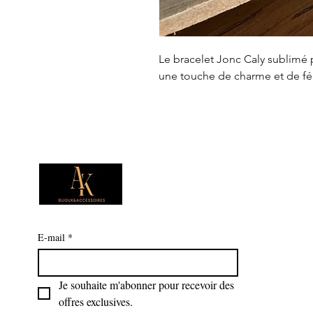
Le bracelet Jonc Caly sublimé 
une touche de charme et de fé
E-mail
*
Je souhaite m'abonner pour recevoir des 
offres exclusives.