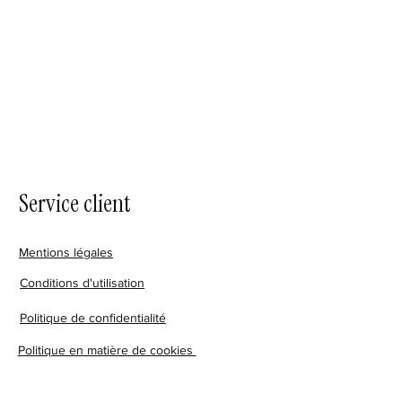
Service client
Mentions légales
Conditions d'utilisation
Politique de confidentialité
Politique en matière de cookies