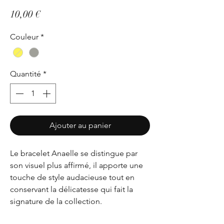
Prix
10,00 €
Couleur
*
Quantité
*
Ajouter au panier
Le bracelet Anaelle se distingue par
son visuel plus affirmé, il apporte une
touche de style audacieuse tout en
conservant la délicatesse qui fait la
signature de la collection.