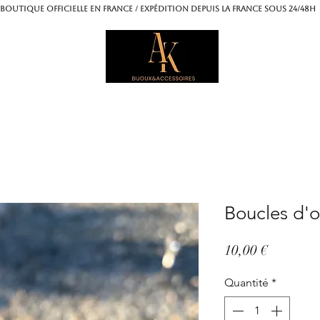
OUTIQUE OFFICIELLE EN FRANCE / Expédition depuis la France sous 24/4
Boucles d'or
Prix
10,00 €
Quantité
*