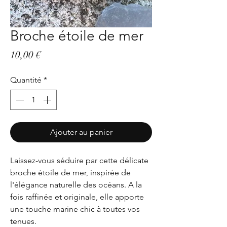
Broche étoile de mer
Prix
10,00 €
Quantité
*
Ajouter au panier
Laissez-vous séduire par cette délicate
broche étoile de mer, inspirée de
l'élégance naturelle des océans. A la
fois raffinée et originale, elle apporte
une touche marine chic à toutes vos
tenues.