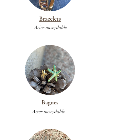
Bracelets
Acier inoxydable
Bagues
Acier inoxydable