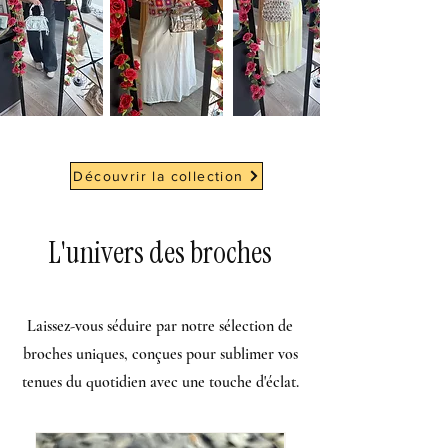
Découvrir la collection
L'univers des broches
Laissez-vous séduire par notre sélection de
broches uniques, conçues pour sublimer vos
tenues du quotidien avec une touche d'éclat.