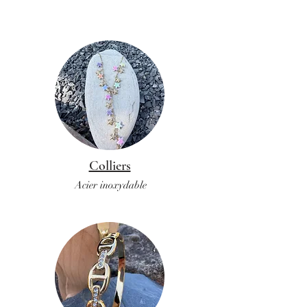
Colliers
Acier inoxydable