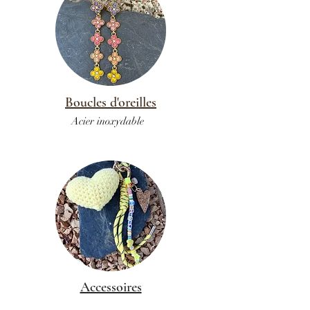
Boucles d'oreilles
Acier inoxydable
Accessoires